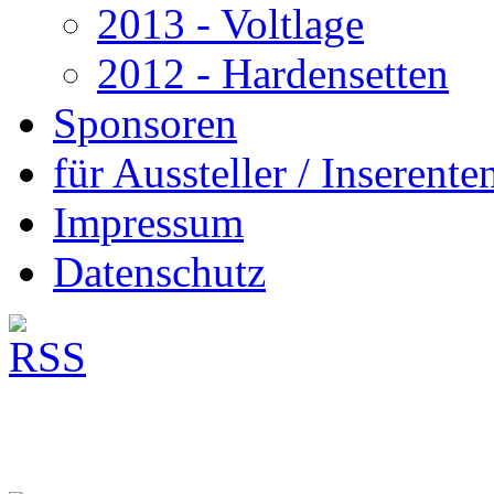
2013 - Voltlage
2012 - Hardensetten
Sponsoren
für Aussteller / Inserenten
Impressum
Datenschutz