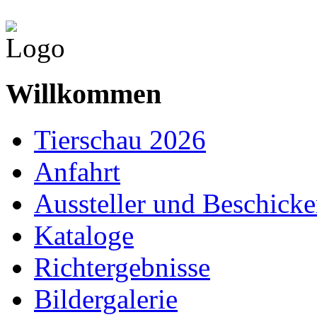
Willkommen
Tierschau 2026
Anfahrt
Aussteller und Beschicke
Kataloge
Richtergebnisse
Bildergalerie