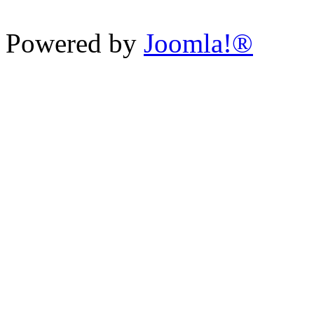
Powered by
Joomla!®