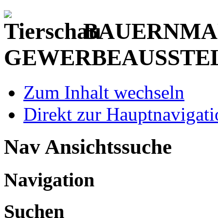
BAUERNMAR
GEWERBEAUSSTE
Zum Inhalt wechseln
Direkt zur Hauptnaviga
Nav Ansichtssuche
Navigation
Suchen