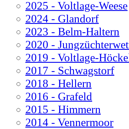
2025 - Voltlage-Weese
2024 - Glandorf
2023 - Belm-Haltern
2020 - Jungzüchterwe
2019 - Voltlage-Höcke
2017 - Schwagstorf
2018 - Hellern
2016 - Grafeld
2015 - Himmern
2014 - Vennermoor