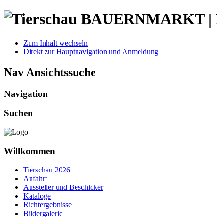
BAUERNMARKT |
Zum Inhalt wechseln
Direkt zur Hauptnavigation und Anmeldung
Nav Ansichtssuche
Navigation
Suchen
Willkommen
Tierschau 2026
Anfahrt
Aussteller und Beschicker
Kataloge
Richtergebnisse
Bildergalerie