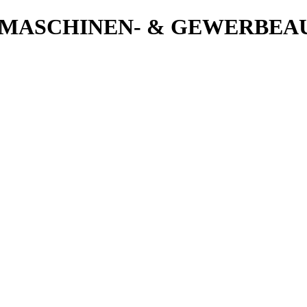
 MASCHINEN- & GEWERBEA