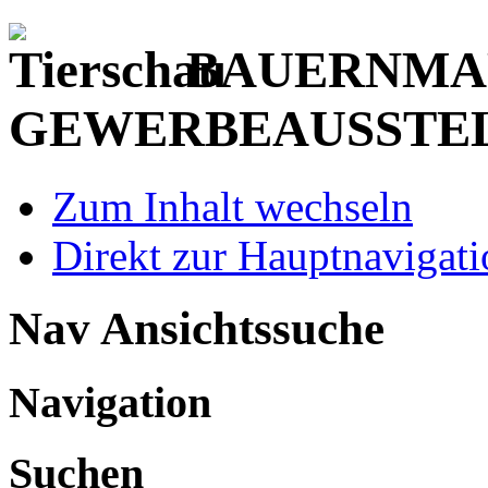
BAUERNMAR
GEWERBEAUSSTE
Zum Inhalt wechseln
Direkt zur Hauptnaviga
Nav Ansichtssuche
Navigation
Suchen