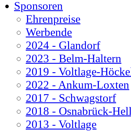
Sponsoren
Ehrenpreise
Werbende
2024 - Glandorf
2023 - Belm-Haltern
2019 - Voltlage-Höcke
2022 - Ankum-Loxten
2017 - Schwagstorf
2018 - Osnabrück-Hel
2013 - Voltlage