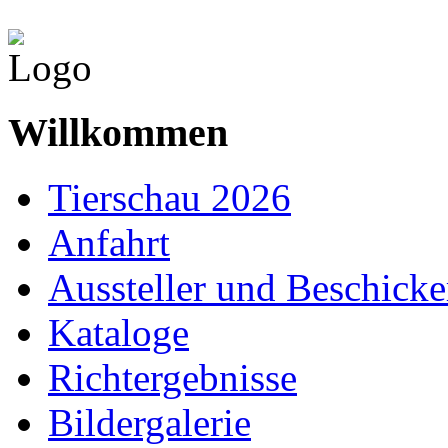
Willkommen
Tierschau 2026
Anfahrt
Aussteller und Beschicke
Kataloge
Richtergebnisse
Bildergalerie