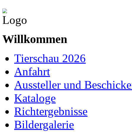
Willkommen
Tierschau 2026
Anfahrt
Aussteller und Beschicke
Kataloge
Richtergebnisse
Bildergalerie