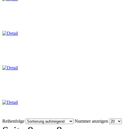
Reihenfolge
Nummer anzeigen