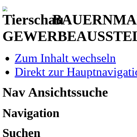
BAUERNMAR
GEWERBEAUSSTE
Zum Inhalt wechseln
Direkt zur Hauptnaviga
Nav Ansichtssuche
Navigation
Suchen