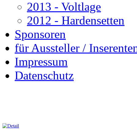
2013 - Voltlage
2012 - Hardensetten
Sponsoren
für Aussteller / Inserenten
Impressum
Datenschutz