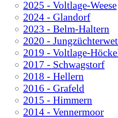
2025 - Voltlage-Weese
2024 - Glandorf
2023 - Belm-Haltern
2020 - Jungzüchterwe
2019 - Voltlage-Höcke
2017 - Schwagstorf
2018 - Hellern
2016 - Grafeld
2015 - Himmern
2014 - Vennermoor