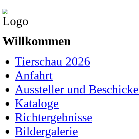
Willkommen
Tierschau 2026
Anfahrt
Aussteller und Beschicke
Kataloge
Richtergebnisse
Bildergalerie