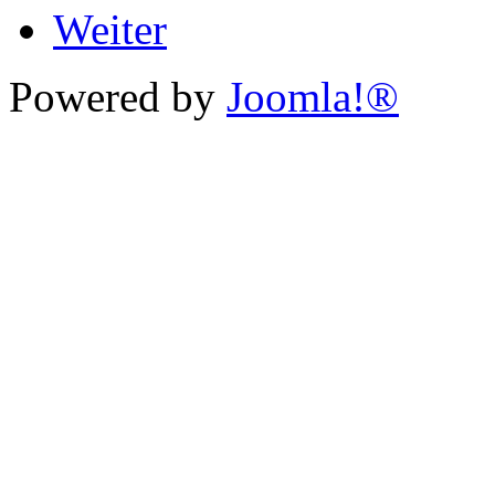
Weiter
Powered by
Joomla!®