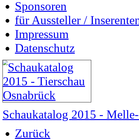
Sponsoren
für Aussteller / Inserenten
Impressum
Datenschutz
Schaukatalog 2015 - Mell
Zurück