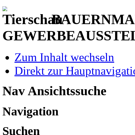
BAUERNMAR
GEWERBEAUSSTE
Zum Inhalt wechseln
Direkt zur Hauptnaviga
Nav Ansichtssuche
Navigation
Suchen