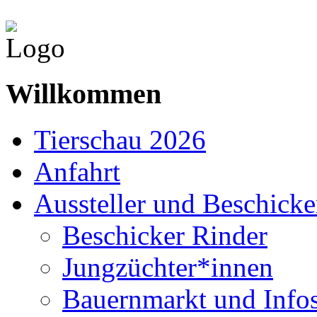
Willkommen
Tierschau 2026
Anfahrt
Aussteller und Beschicke
Beschicker Rinder
Jungzüchter*innen
Bauernmarkt und Info