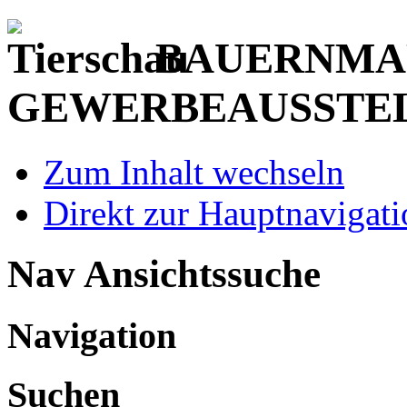
BAUERNMAR
GEWERBEAUSSTE
Zum Inhalt wechseln
Direkt zur Hauptnaviga
Nav Ansichtssuche
Navigation
Suchen