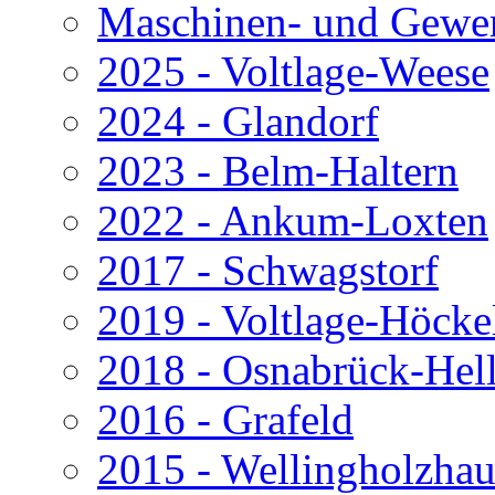
Maschinen- und Gewer
2025 - Voltlage-Weese
2024 - Glandorf
2023 - Belm-Haltern
2022 - Ankum-Loxten
2017 - Schwagstorf
2019 - Voltlage-Höcke
2018 - Osnabrück-Hel
2016 - Grafeld
2015 - Wellingholzha