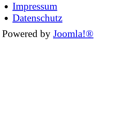
Impressum
Datenschutz
Powered by
Joomla!®