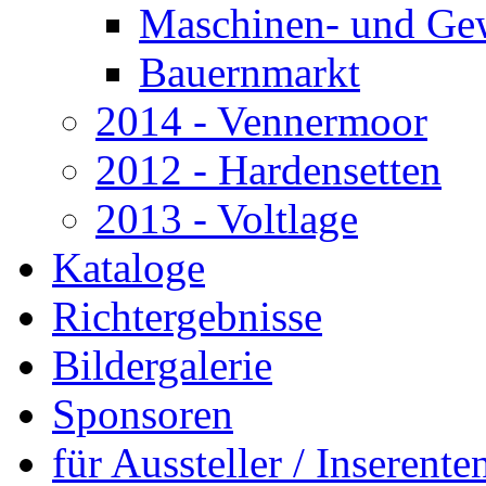
Maschinen- und Gew
Bauernmarkt
2014 - Vennermoor
2012 - Hardensetten
2013 - Voltlage
Kataloge
Richtergebnisse
Bildergalerie
Sponsoren
für Aussteller / Inserenten